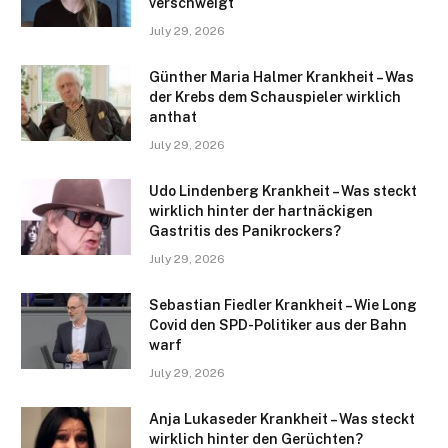
verschweigt
July 29, 2026
Günther Maria Halmer Krankheit – Was
der Krebs dem Schauspieler wirklich
anthat
July 29, 2026
Udo Lindenberg Krankheit – Was steckt
wirklich hinter der hartnäckigen
Gastritis des Panikrockers?
July 29, 2026
Sebastian Fiedler Krankheit – Wie Long
Covid den SPD-Politiker aus der Bahn
warf
July 29, 2026
Anja Lukaseder Krankheit – Was steckt
wirklich hinter den Gerüchten?