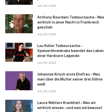
July 29, 2026
Anthony Bourdain Todesursache – Was
wirklich in jener Nacht in Frankreich
geschah
July 29, 2026
Lou Koller Todesursache –
Speiseröhrenkrebs beendet das Leben
einer Hardcore-Legende
July 29, 2026
Johannes Krisch erste Ehefrau – Was
man über die Mutter seiner drei Söhne
weiß
July 29, 2026
Laura Wohlers Krankheit – Was wir
wirklich wissen – und was sie bewusst