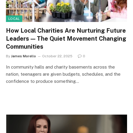
LOCAL
How Local Charities Are Nurturing Future
Leaders — The Quiet Movement Changing
Communities
By
James Morello
October 22, 2025
0
In community halls and charity basements across the
nation, teenagers are given budgets, schedules, and the
confidence to produce something…