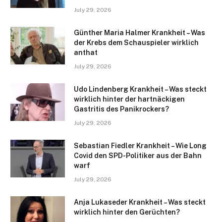
July 29, 2026
Günther Maria Halmer Krankheit – Was
der Krebs dem Schauspieler wirklich
anthat
July 29, 2026
Udo Lindenberg Krankheit – Was steckt
wirklich hinter der hartnäckigen
Gastritis des Panikrockers?
July 29, 2026
Sebastian Fiedler Krankheit – Wie Long
Covid den SPD-Politiker aus der Bahn
warf
July 29, 2026
Anja Lukaseder Krankheit – Was steckt
wirklich hinter den Gerüchten?