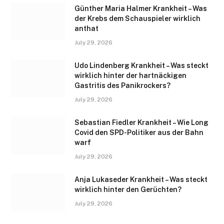
Günther Maria Halmer Krankheit – Was
der Krebs dem Schauspieler wirklich
anthat
July 29, 2026
Udo Lindenberg Krankheit – Was steckt
wirklich hinter der hartnäckigen
Gastritis des Panikrockers?
July 29, 2026
Sebastian Fiedler Krankheit – Wie Long
Covid den SPD-Politiker aus der Bahn
warf
July 29, 2026
Anja Lukaseder Krankheit – Was steckt
wirklich hinter den Gerüchten?
July 29, 2026