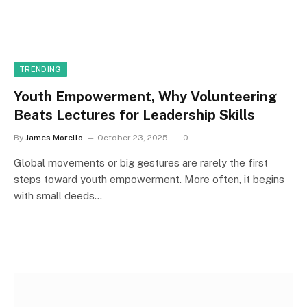
TRENDING
Youth Empowerment, Why Volunteering
Beats Lectures for Leadership Skills
By
James Morello
October 23, 2025
0
Global movements or big gestures are rarely the first
steps toward youth empowerment. More often, it begins
with small deeds…